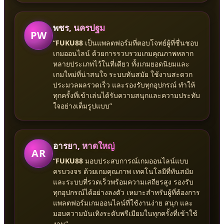
พชร, นครปฐม
PW
“
FUKU88
เป็นแพลตฟอร์มที่ตอบโจทย์ผู้ที่ชื่นชอบ
เกมออนไลน์ ด้วยการรวบรวมเกมคุณภาพหลาก
หลายประเภทไว้ในที่เดียว ทั้งเกมยอดนิยมและ
เกมใหม่ที่น่าสนใจ ระบบทันสมัย ใช้งานสะดวก
ประมวลผลรวดเร็ว และรองรับทุกอุปกรณ์ ทำให้
ทุกครั้งที่เข้าเล่นได้รับความสนุกและความประทับ
ใจอย่างเต็มรูปแบบ”
อารยา, หาดใหญ่
AR
“
FUKU88
มอบประสบการณ์เกมออนไลน์แบบ
ครบวงจร ด้วยเกมคุณภาพ เทคโนโลยีที่ทันสมัย
และระบบที่รวดเร็วพร้อมความเสถียรสูง รองรับ
ทุกอุปกรณ์ได้อย่างลงตัว เหมาะสำหรับผู้ที่ต้องการ
แพลตฟอร์มเกมออนไลน์ที่ใช้งานง่าย สนุก และ
มอบความบันเทิงระดับพรีเมียมในทุกครั้งที่เข้าใช้
งาน”