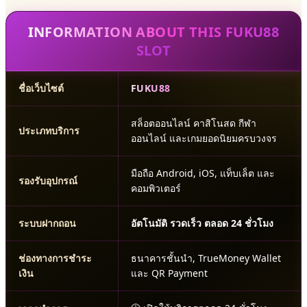
ความบันเทิงที่ครบวงจรและทันสมัยให้กับผู้เล่นในทุกช่วงเวลา
INFORMATION ABOUT THIS FUKU88
SLOT
ชื่อเว็บไซต์
FUKU88
สล็อตออนไลน์ คาสิโนสด กีฬา
ประเภทบริการ
ออนไลน์ และเกมยอดนิยมครบวงจร
มือถือ Android, iOS, แท็บเล็ต และ
รองรับอุปกรณ์
คอมพิวเตอร์
ระบบฝากถอน
อัตโนมัติ รวดเร็ว ตลอด 24 ชั่วโมง
ช่องทางการชำระ
ธนาคารชั้นนำ, TrueMoney Wallet
เงิน
และ QR Payment