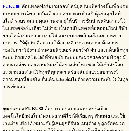
FUKU88
คือแพลตฟอร์มเกมออนไลน์ยุคใหม่ที่สร้างขึ้นเพื่อมอบ
ประสบการณ์ความบันเทิงแบบครบวงจรสำหรับผู้เล่นทุกไลฟ์
สไตล์ รวบรวมเกมคุณภาพจากผู้ให้บริการชั้นนำระดับสากลไว้
ในแพลตฟอร์มเดียว ไม่ว่าจะเป็นคาสิโนสด สล็อตออนไลน์ กีฬา
ออนไลน์ เกมตกปลา เกมไพ่ และเกมยอดนิยมอีกหลากหลาย
ประเภท ให้ผู้เล่นเลือกสนุกได้อย่างอิสระตามความต้องการ
รองรับการใช้งานผ่านคอมพิวเตอร์ สมาร์ทโฟน และแท็บเล็ตทุก
ระบบ ด้วยเทคโนโลยีที่ทันสมัย ระบบประมวลผลความเร็วสูง มี
ความเสถียร และตอบสนองได้อย่างลื่นไหล ช่วยให้เข้าถึงโลก
แห่งเกมออนไลน์ได้ทุกที่ทุกเวลา พร้อมสัมผัสประสบการณ์
ความสนุกที่สมจริง ตื่นเต้น และเต็มไปด้วยความประทับใจในทุก
การเข้าเล่น
จุดเด่นของ
FUKU88
คือการออกแบบแพลตฟอร์มด้วย
เทคโนโลยีสมัยใหม่ ผสมผสานดีไซน์ที่เรียบหรู ทันสมัย และใช้
งานง่าย เพื่อให้เหมาะกับผู้เล่นยุคดิจิทัล เมนูต่าง ๆ ถูกจัดหมวด
หมู่อย่างเป็นระบบ ช่วยให้ค้นหาเกมโปรดหรือเลือกค้นพบเกม