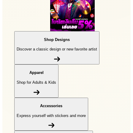
Shop Designs
Discover a classic design or new favorite artist
Apparel
Shop for Adults & Kids
Accessories
Express yourself with stickers and more