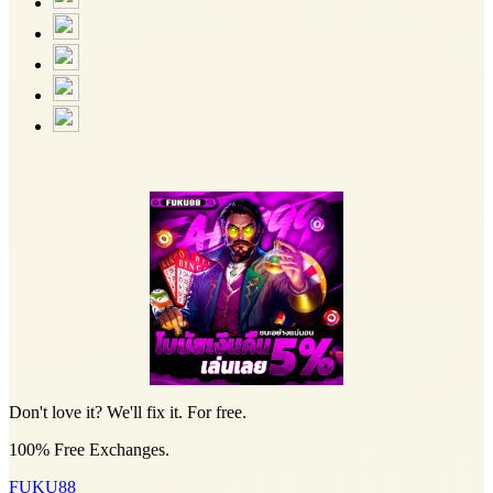
Don't love it? We'll fix it. For free.
100% Free Exchanges.
FUKU88