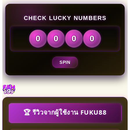
CHECK LUCKY NUMBERS
0
0
0
0
SPIN
🏆 รีวิวจากผู้ใช้งาน FUKU88