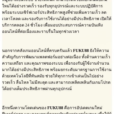
ใหม่ได้อย่างรวดเร็ว รองรับทุกอุปกรณ์และระบบปฏิบัติการ
พร้อมระบบเซิร์ฟเวอร์ประสิทธิภาพสูงที่ช่วยเพิ่มความเร็ว ลด
เวลาโหลด และรองรับการใช้งานได้อย่างมีประสิทธิภาพ เปิดให้
บริการตลอด 24 ชั่วโมง เพื่อมอบประสบการณ์ความบันเทิง
ออนไลน์ที่ต่อเนื่องและราบรื่นในทุกช่วงเวลา
นอกจากคลังเกมออนไลน์ที่ครบครันแล้ว
FUKU88
ยังให้ความ
สำคัญกับการพัฒนาแพลตฟอร์มอย่างต่อเนื่อง ทั้งด้านความเร็ว
ความเสถียร และคุณภาพของระบบ เพื่อรองรับผู้ใช้งานจำนวน
มากได้อย่างมีประสิทธิภาพ พร้อมยกระดับมาตรฐานการใช้งาน
ด้วยเทคโนโลยีที่ทันสมัย ช่วยให้ทุกการเข้าเล่นเป็นไปอย่าง
รวดเร็ว ลื่นไหล ไม่มีสะดุด และสามารถเพลิดเพลินกับเกมโปรด
ได้อย่างเต็มประสิทธิภาพผ่านทุกอุปกรณ์
อีกหนึ่งความโดดเด่นของ
FUKU88
คือการอัปเดตเกมใหม่