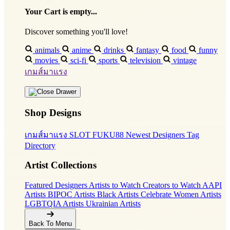
Your Cart is empty...
Discover something you'll love!
animals
anime
drinks
fantasy
food
funny
movies
sci-fi
sports
television
vintage
เกมส์มาแรง
Shop Designs
เกมส์มาแรง
SLOT FUKU88
Newest Designers
Tag
Directory
Artist Collections
Featured Designers
Artists to Watch
Creators to Watch
AAPI
Artists
BIPOC Artists
Black Artists
Celebrate Women Artists
LGBTQIA Artists
Ukrainian Artists
Back To Menu