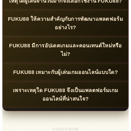
เหตุใดผู้เล่นจำนวนมากจึงเลือกใช้งาน FUKU88?
แท็บเล็ตทุกระบบปฏิบัติการ โดยเว็บไซต์ได้รับการออกแบบให้ตอบ
สนองทุกขนาดหน้าจอ ช่วยให้เข้าเล่นเกมออนไลน์ได้สะดวกทุกที่
ผู้เล่นจำนวนมากเลือก
FUKU88
เพราะมีเกมออนไลน์ให้เลือกครบ
ทุกเวลาโดยไม่ต้องติดตั้งโปรแกรมเพิ่มเติม
FUKU88 ให้ความสำคัญกับการพัฒนาแพลตฟอร์ม
ทุกแนว ระบบมีความรวดเร็วและเสถียร ใช้งานง่าย พร้อมอัปเดต
เกมและฟีเจอร์ใหม่อย่างต่อเนื่อง เพื่อมอบประสบการณ์การเล่น
อย่างไร?
ที่ราบรื่นและตอบโจทย์ผู้เล่นทุกกลุ่ม
FUKU88
มุ่งเน้นการพัฒนาเทคโนโลยีของแพลตฟอร์มอย่างต่อ
FUKU88 มีการอัปเดตเกมและคอนเทนต์ใหม่หรือ
เนื่อง ทั้งด้านความเร็วในการเชื่อมต่อ ความเสถียรของระบบ การ
รองรับผู้ใช้งานจำนวนมาก และการออกแบบเว็บไซต์ให้ใช้งานได้
ไม่?
ง่าย เพื่อยกระดับประสบการณ์เกมออนไลน์ให้ดียิ่งขึ้น
FUKU88
มีการอัปเดตเกมใหม่ ฟีเจอร์ล่าสุด ข่าวสาร และกิจกรรม
FUKU88 เหมาะกับผู้เล่นเกมออนไลน์แบบใด?
ต่าง ๆ อย่างสม่ำเสมอ เพื่อให้ผู้เล่นได้ติดตามเทรนด์เกมออนไลน์
และสัมผัสความบันเทิงรูปแบบใหม่อยู่เสมอ พร้อมเพิ่มตัวเลือกใน
FUKU88
เหมาะสำหรับผู้เล่นทุกระดับ ไม่ว่าจะเป็นผู้เริ่มต้นหรือผู้ที่
การเล่นให้หลากหลายมากยิ่งขึ้น
เพราะเหตุใด FUKU88 จึงเป็นแพลตฟอร์มเกม
มีประสบการณ์ ด้วยแพลตฟอร์มที่ใช้งานง่าย มีเกมออนไลน์หลาก
หลายประเภท และรองรับการเล่นผ่านทุกอุปกรณ์ จึงสามารถตอบ
ออนไลน์ที่น่าสนใจ?
โจทย์ความต้องการของผู้เล่นได้อย่างครบถ้วน
FUKU88
โดดเด่นด้วยการรวบรวมเกมออนไลน์คุณภาพ
เทคโนโลยีที่ทันสมัย ระบบที่รวดเร็วและมีเสถียรภาพ รวมถึงการ
ออกแบบที่ใช้งานง่าย รองรับทุกอุปกรณ์ พร้อมมอบประสบการณ์
©2026 FUKU88