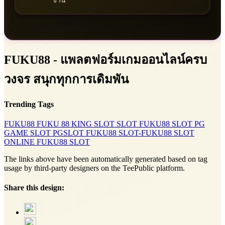
FUKU88 - แพลตฟอร์มเกมออนไลน์ครบ
วงจร สนุกทุกการเดิมพัน
Trending Tags
FUKU88
FUKU 88
KING SLOT
SLOT FUKU88
SLOT PG
GAME SLOT
PGSLOT
FUKU88
SLOT-FUKU88
SLOT
ONLINE
FUKU88 SLOT
The links above have been automatically generated based on tag
usage by third-party designers on the TeePublic platform.
Share this design: