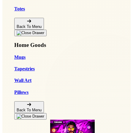
Totes
Back To Menu
Home Goods
Mugs
Tapestries
Wall Art
Pillows
Back To Menu