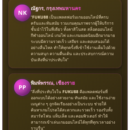
ณัฐกร, กรุงเทพมหานคร
NK
“
FUKU88
เป็นแพลตฟอร์มเกมออนไลน์ที่ครบ
ครันและทันสมัย รวมเกมคุณภาพจากผู้ให้บริการ
ชั้นนำไว้ในที่เดียว ทั้งคาสิโนสด สล็อตออนไลน์
กีฬาออนไลน์ เกมไพ่ และเกมยอดนิยมอีกมากมาย
ระบบมีความรวดเร็ว เสถียร และตอบสนองได้
อย่างลื่นไหล ทำให้ทุกครั้งที่เข้าใช้งานเต็มไปด้วย
ความสนุก ความตื่นเต้น และประสบการณ์ความ
บันเทิงที่น่าประทับใจ”
พิมพ์พรรณ, เชียงราย
PP
“สิ่งที่ประทับใจใน
FUKU88
คือแพลตฟอร์มที่
ออกแบบได้อย่างสวยงาม ทันสมัย และใช้งานง่าย
เมนูต่าง ๆ ถูกจัดเรียงอย่างเป็นระบบ ช่วยให้
ค้นหาเกมโปรดได้สะดวกและรวดเร็ว รองรับทั้ง
สมาร์ทโฟน แท็บเล็ต และคอมพิวเตอร์ ทำให้
สามารถเข้าเล่นเกมออนไลน์ได้ทุกที่ทุกเวลาอย่าง
ราบรื่น”